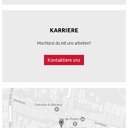
KARRIERE
Möchtest du mit uns arbeiten?
Kontaktiere uns