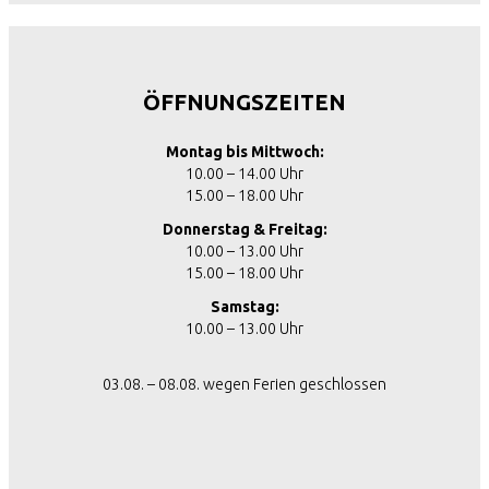
ÖFFNUNGSZEITEN
Montag bis Mittwoch:
10.00 – 14.00 Uhr
15.00 – 18.00 Uhr
Donnerstag & Freitag:
10.00 – 13.00 Uhr
15.00 – 18.00 Uhr
Samstag:
10.00 – 13.00 Uhr
03.08. – 08.08. wegen Ferien geschlossen