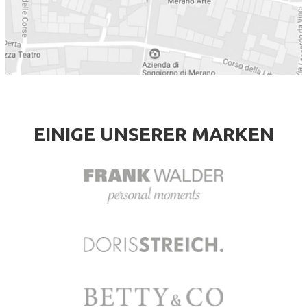
EINIGE UNSERER MARKEN