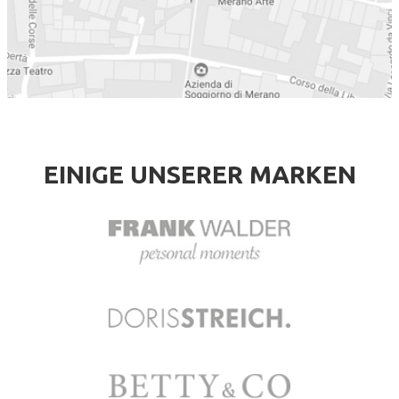
EINIGE UNSERER MARKEN