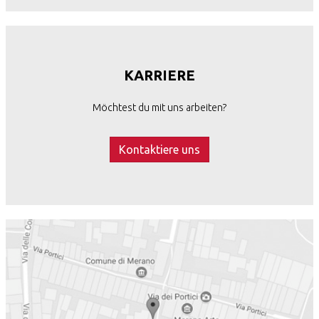
KARRIERE
Möchtest du mit uns arbeiten?
Kontaktiere uns