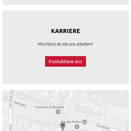
KARRIERE
Möchtest du mit uns arbeiten?
Kontaktiere uns