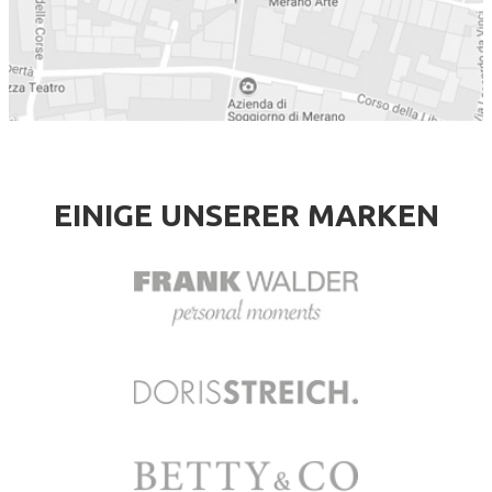
EINIGE UNSERER MARKEN