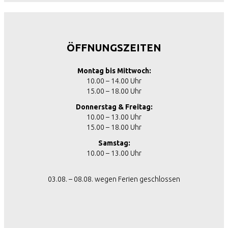
ÖFFNUNGSZEITEN
Montag bis Mittwoch:
10.00 – 14.00 Uhr
15.00 – 18.00 Uhr
Donnerstag & Freitag:
10.00 – 13.00 Uhr
15.00 – 18.00 Uhr
Samstag:
10.00 – 13.00 Uhr
03.08. – 08.08. wegen Ferien geschlossen