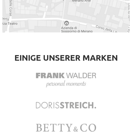
EINIGE UNSERER MARKEN