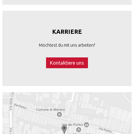
KARRIERE
Möchtest du mit uns arbeiten?
Kontaktiere uns