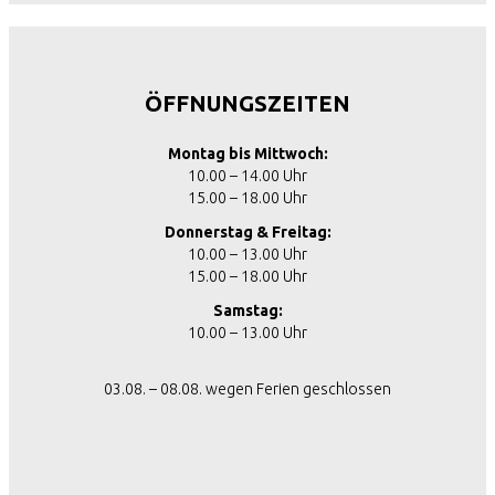
ÖFFNUNGSZEITEN
Montag bis Mittwoch:
10.00 – 14.00 Uhr
15.00 – 18.00 Uhr
Donnerstag & Freitag:
10.00 – 13.00 Uhr
15.00 – 18.00 Uhr
Samstag:
10.00 – 13.00 Uhr
03.08. – 08.08. wegen Ferien geschlossen