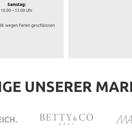
Samstag:
10.00 – 13.00 Uhr
.08. wegen Ferien geschlossen
IGE UNSERER MA