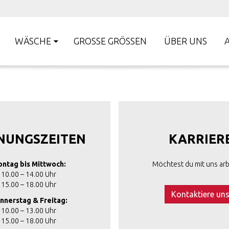
WÄSCHE
GROSSE GRÖSSEN
ÜBER UNS
NUNGSZEITEN
KARRIER
ntag bis Mittwoch:
Möchtest du mit uns arb
10.00 – 14.00 Uhr
15.00 – 18.00 Uhr
Kontaktiere un
nnerstag & Freitag:
10.00 – 13.00 Uhr
15.00 – 18.00 Uhr