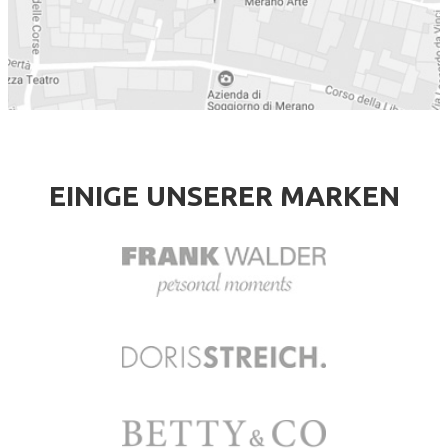
EINIGE UNSERER MARKEN