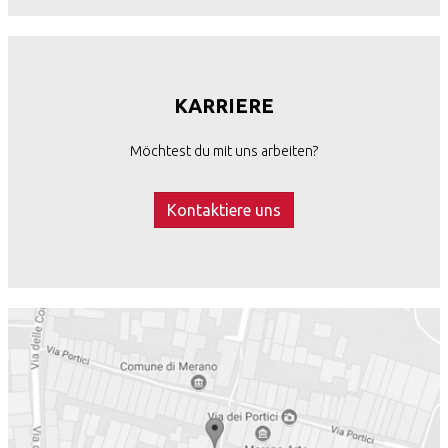
KARRIERE
Möchtest du mit uns arbeiten?
Kontaktiere uns