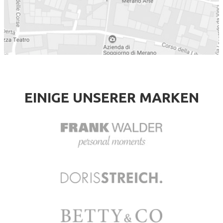
EINIGE UNSERER MARKEN