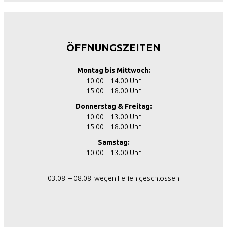
ÖFFNUNGSZEITEN
Montag bis Mittwoch:
10.00 – 14.00 Uhr
15.00 – 18.00 Uhr
Donnerstag & Freitag:
10.00 – 13.00 Uhr
15.00 – 18.00 Uhr
Samstag:
10.00 – 13.00 Uhr
03.08. – 08.08. wegen Ferien geschlossen