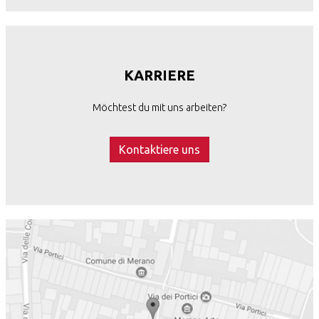
KARRIERE
Möchtest du mit uns arbeiten?
Kontaktiere uns