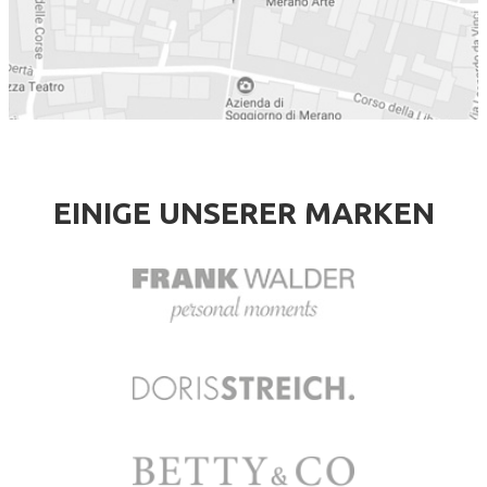
EINIGE UNSERER MARKEN