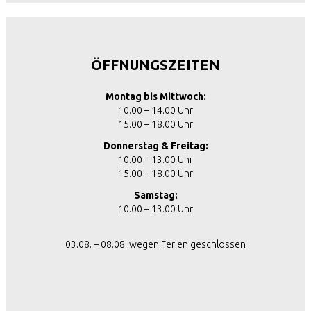
ÖFFNUNGSZEITEN
Montag bis Mittwoch:
10.00 – 14.00 Uhr
15.00 – 18.00 Uhr
Donnerstag & Freitag:
10.00 – 13.00 Uhr
15.00 – 18.00 Uhr
Samstag:
10.00 – 13.00 Uhr
03.08. – 08.08. wegen Ferien geschlossen