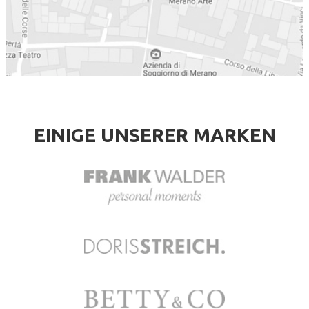
EINIGE UNSERER MARKEN