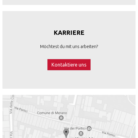
KARRIERE
Möchtest du mit uns arbeiten?
Kontaktiere uns