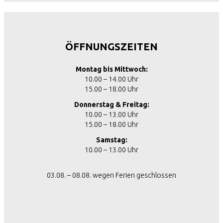
ÖFFNUNGSZEITEN
Montag bis Mittwoch:
10.00 – 14.00 Uhr
15.00 – 18.00 Uhr
Donnerstag & Freitag:
10.00 – 13.00 Uhr
15.00 – 18.00 Uhr
Samstag:
10.00 – 13.00 Uhr
03.08. – 08.08. wegen Ferien geschlossen