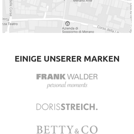
EINIGE UNSERER MARKEN