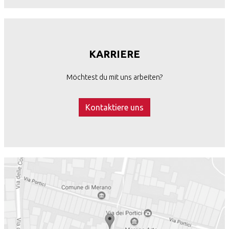
KARRIERE
Möchtest du mit uns arbeiten?
Kontaktiere uns