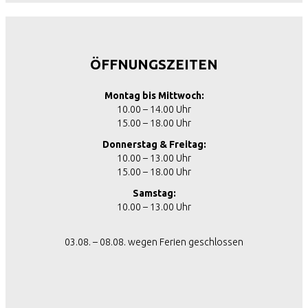
ÖFFNUNGSZEITEN
Montag bis Mittwoch:
10.00 – 14.00 Uhr
15.00 – 18.00 Uhr
Donnerstag & Freitag:
10.00 – 13.00 Uhr
15.00 – 18.00 Uhr
Samstag:
10.00 – 13.00 Uhr
03.08. – 08.08. wegen Ferien geschlossen