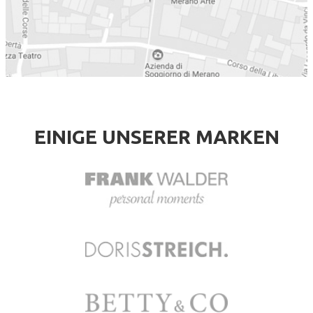
EINIGE UNSERER MARKEN