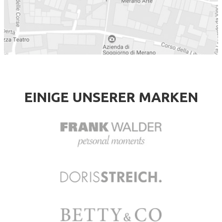
EINIGE UNSERER MARKEN