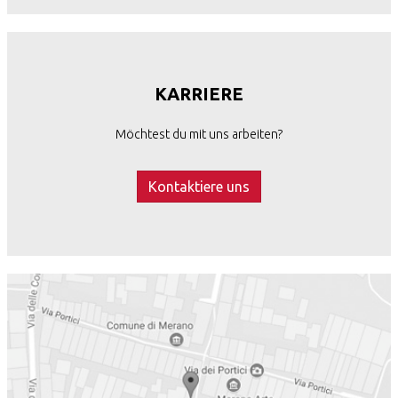
KARRIERE
Möchtest du mit uns arbeiten?
Kontaktiere uns