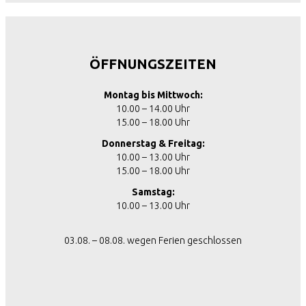
ÖFFNUNGSZEITEN
Montag bis Mittwoch:
10.00 – 14.00 Uhr
15.00 – 18.00 Uhr
Donnerstag & Freitag:
10.00 – 13.00 Uhr
15.00 – 18.00 Uhr
Samstag:
10.00 – 13.00 Uhr
03.08. – 08.08. wegen Ferien geschlossen