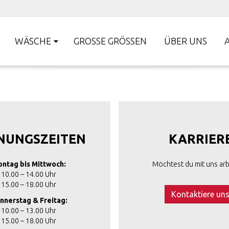
WÄSCHE
GROSSE GRÖSSEN
ÜBER UNS
NUNGSZEITEN
KARRIER
ntag bis Mittwoch:
Möchtest du mit uns arb
10.00 – 14.00 Uhr
15.00 – 18.00 Uhr
Kontaktiere un
nnerstag & Freitag:
10.00 – 13.00 Uhr
15.00 – 18.00 Uhr