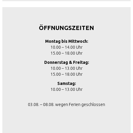
ÖFFNUNGSZEITEN
Montag bis Mittwoch:
10.00 – 14.00 Uhr
15.00 – 18.00 Uhr
Donnerstag & Freitag:
10.00 – 13.00 Uhr
15.00 – 18.00 Uhr
Samstag:
10.00 – 13.00 Uhr
03.08. – 08.08. wegen Ferien geschlossen