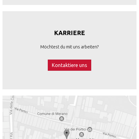
KARRIERE
Möchtest du mit uns arbeiten?
Kontaktiere uns