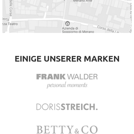
EINIGE UNSERER MARKEN