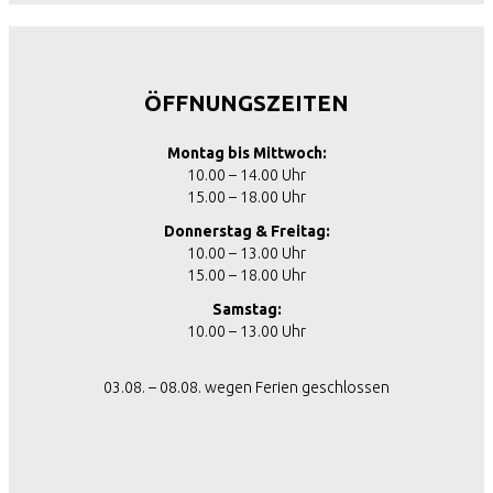
ÖFFNUNGSZEITEN
Montag bis Mittwoch:
10.00 – 14.00 Uhr
15.00 – 18.00 Uhr
Donnerstag & Freitag:
10.00 – 13.00 Uhr
15.00 – 18.00 Uhr
Samstag:
10.00 – 13.00 Uhr
03.08. – 08.08. wegen Ferien geschlossen