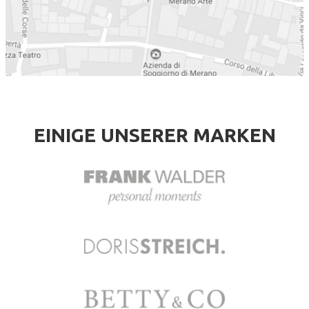
EINIGE UNSERER MARKEN