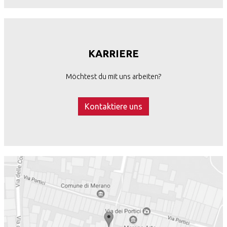
KARRIERE
Möchtest du mit uns arbeiten?
Kontaktiere uns