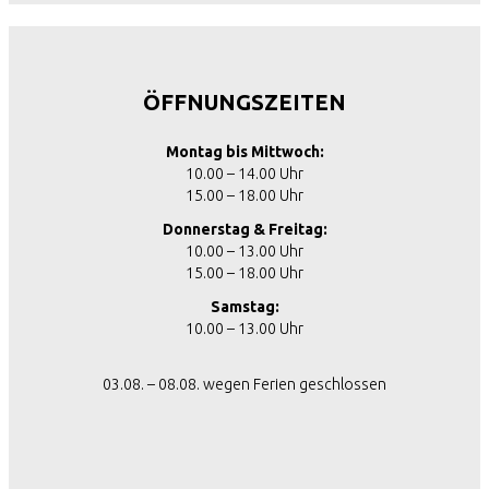
ÖFFNUNGSZEITEN
Montag bis Mittwoch:
10.00 – 14.00 Uhr
15.00 – 18.00 Uhr
Donnerstag & Freitag:
10.00 – 13.00 Uhr
15.00 – 18.00 Uhr
Samstag:
10.00 – 13.00 Uhr
03.08. – 08.08. wegen Ferien geschlossen