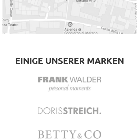
EINIGE UNSERER MARKEN