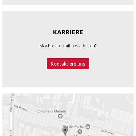
KARRIERE
Möchtest du mit uns arbeiten?
Kontaktiere uns