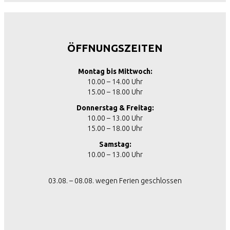
ÖFFNUNGSZEITEN
Montag bis Mittwoch:
10.00 – 14.00 Uhr
15.00 – 18.00 Uhr
Donnerstag & Freitag:
10.00 – 13.00 Uhr
15.00 – 18.00 Uhr
Samstag:
10.00 – 13.00 Uhr
03.08. – 08.08. wegen Ferien geschlossen