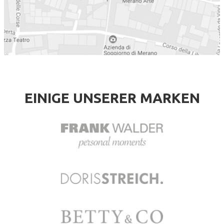
EINIGE UNSERER MARKEN