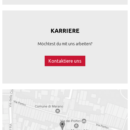
KARRIERE
Möchtest du mit uns arbeiten?
Kontaktiere uns