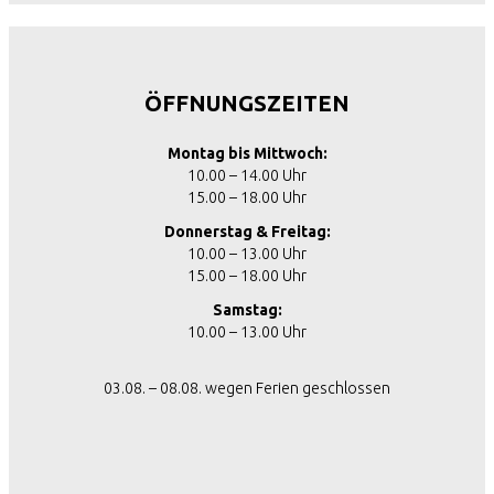
ÖFFNUNGSZEITEN
Montag bis Mittwoch:
10.00 – 14.00 Uhr
15.00 – 18.00 Uhr
Donnerstag & Freitag:
10.00 – 13.00 Uhr
15.00 – 18.00 Uhr
Samstag:
10.00 – 13.00 Uhr
03.08. – 08.08. wegen Ferien geschlossen