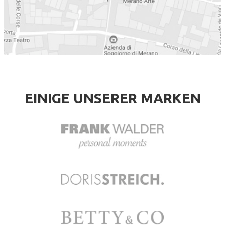
EINIGE UNSERER MARKEN