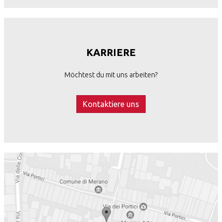
KARRIERE
Möchtest du mit uns arbeiten?
Kontaktiere uns