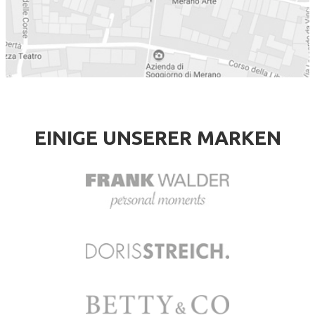
EINIGE UNSERER MARKEN