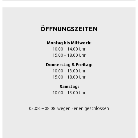
ÖFFNUNGSZEITEN
Montag bis Mittwoch:
10.00 – 14.00 Uhr
15.00 – 18.00 Uhr
Donnerstag & Freitag:
10.00 – 13.00 Uhr
15.00 – 18.00 Uhr
Samstag:
10.00 – 13.00 Uhr
03.08. – 08.08. wegen Ferien geschlossen