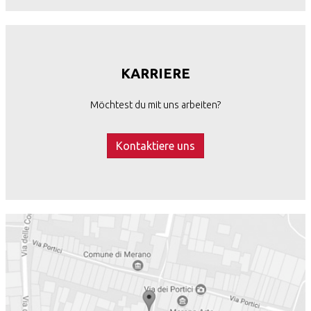
KARRIERE
Möchtest du mit uns arbeiten?
Kontaktiere uns