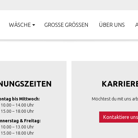
WÄSCHE
GROSSE GRÖSSEN
ÜBER UNS
NUNGSZEITEN
KARRIER
ntag bis Mittwoch:
Möchtest du mit uns arb
10.00 – 14.00 Uhr
15.00 – 18.00 Uhr
Kontaktiere un
nnerstag & Freitag:
10.00 – 13.00 Uhr
15.00 – 18.00 Uhr