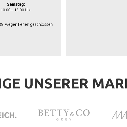
Samstag:
10.00 – 13.00 Uhr
.08. wegen Ferien geschlossen
IGE UNSERER MA