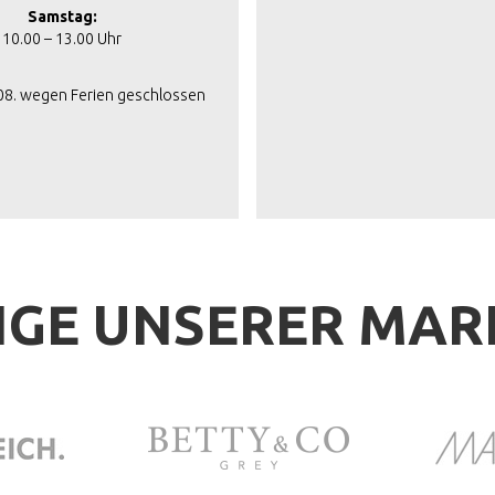
Samstag:
10.00 – 13.00 Uhr
.08. wegen Ferien geschlossen
IGE UNSERER MA