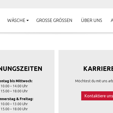
WÄSCHE
GROSSE GRÖSSEN
ÜBER UNS
NUNGSZEITEN
KARRIER
ntag bis Mittwoch:
Möchtest du mit uns arb
10.00 – 14.00 Uhr
15.00 – 18.00 Uhr
Kontaktiere un
nnerstag & Freitag:
10.00 – 13.00 Uhr
15.00 – 18.00 Uhr