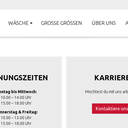
WÄSCHE
GROSSE GRÖSSEN
ÜBER UNS
NUNGSZEITEN
KARRIER
ntag bis Mittwoch:
Möchtest du mit uns arb
10.00 – 14.00 Uhr
15.00 – 18.00 Uhr
Kontaktiere un
nnerstag & Freitag:
10.00 – 13.00 Uhr
15.00 – 18.00 Uhr