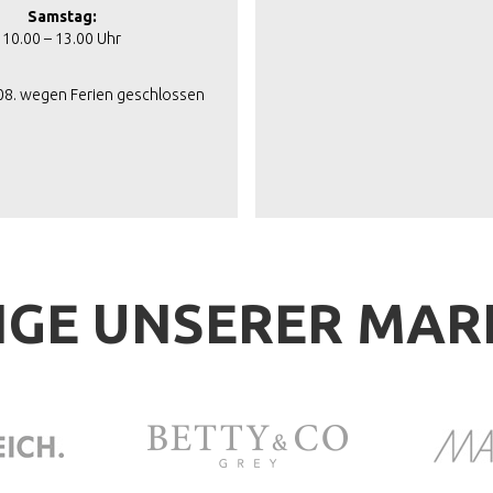
Samstag:
10.00 – 13.00 Uhr
.08. wegen Ferien geschlossen
IGE UNSERER MA