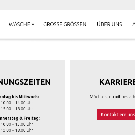
WÄSCHE
GROSSE GRÖSSEN
ÜBER UNS
NUNGSZEITEN
KARRIER
ntag bis Mittwoch:
Möchtest du mit uns arb
10.00 – 14.00 Uhr
15.00 – 18.00 Uhr
Kontaktiere un
nnerstag & Freitag:
10.00 – 13.00 Uhr
15.00 – 18.00 Uhr