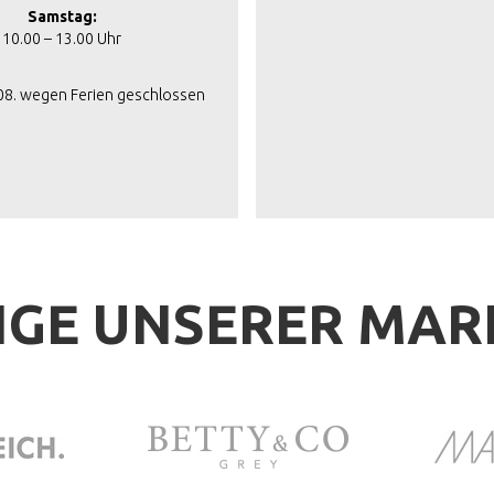
Samstag:
10.00 – 13.00 Uhr
.08. wegen Ferien geschlossen
IGE UNSERER MA