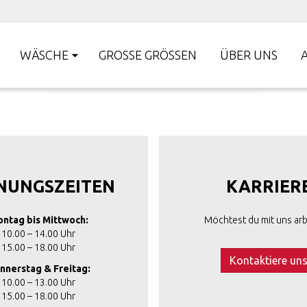
WÄSCHE
GROSSE GRÖSSEN
ÜBER UNS
NUNGSZEITEN
KARRIER
ntag bis Mittwoch:
Möchtest du mit uns arb
10.00 – 14.00 Uhr
15.00 – 18.00 Uhr
Kontaktiere un
nnerstag & Freitag:
10.00 – 13.00 Uhr
15.00 – 18.00 Uhr