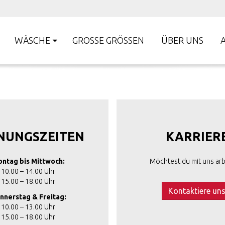
WÄSCHE
GROSSE GRÖSSEN
ÜBER UNS
NUNGSZEITEN
KARRIER
ntag bis Mittwoch:
Möchtest du mit uns arb
10.00 – 14.00 Uhr
15.00 – 18.00 Uhr
Kontaktiere un
nnerstag & Freitag:
10.00 – 13.00 Uhr
15.00 – 18.00 Uhr