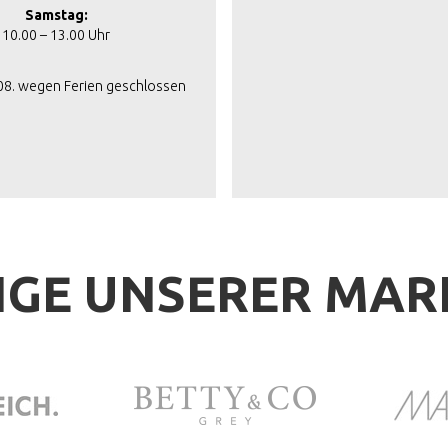
Samstag:
10.00 – 13.00 Uhr
.08. wegen Ferien geschlossen
IGE UNSERER MA