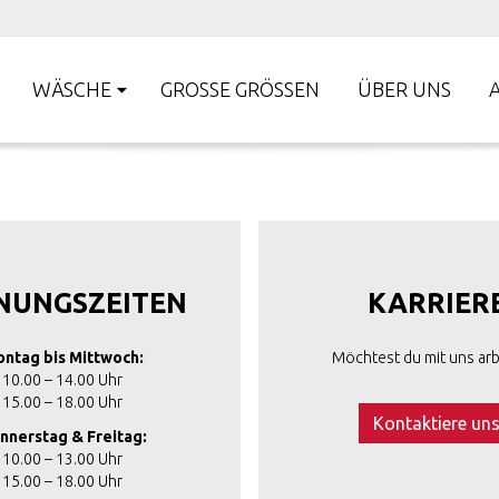
WÄSCHE
GROSSE GRÖSSEN
ÜBER UNS
NUNGSZEITEN
KARRIER
ntag bis Mittwoch:
Möchtest du mit uns arb
10.00 – 14.00 Uhr
15.00 – 18.00 Uhr
Kontaktiere un
nnerstag & Freitag:
10.00 – 13.00 Uhr
15.00 – 18.00 Uhr