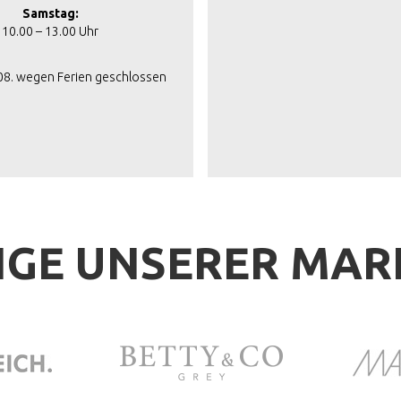
Samstag:
10.00 – 13.00 Uhr
.08. wegen Ferien geschlossen
IGE UNSERER MA