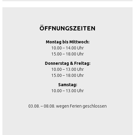
ÖFFNUNGSZEITEN
Montag bis Mittwoch:
10.00 – 14.00 Uhr
15.00 – 18.00 Uhr
Donnerstag & Freitag:
10.00 – 13.00 Uhr
15.00 – 18.00 Uhr
Samstag:
10.00 – 13.00 Uhr
03.08. – 08.08. wegen Ferien geschlossen