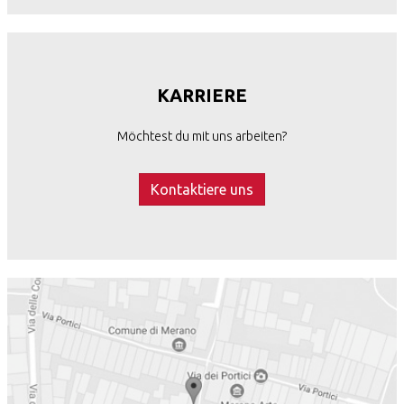
KARRIERE
Möchtest du mit uns arbeiten?
Kontaktiere uns