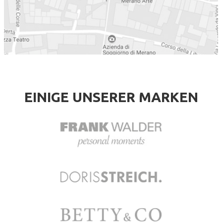
EINIGE UNSERER MARKEN