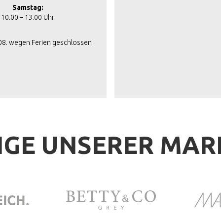
Samstag:
10.00 – 13.00 Uhr
.08. wegen Ferien geschlossen
IGE UNSERER MA