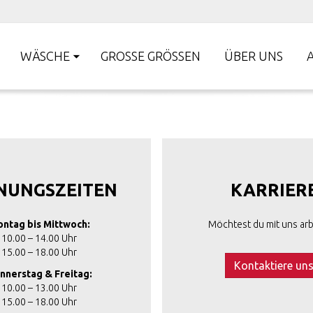
WÄSCHE
GROSSE GRÖSSEN
ÜBER UNS
NUNGSZEITEN
KARRIER
ntag bis Mittwoch:
Möchtest du mit uns arb
10.00 – 14.00 Uhr
15.00 – 18.00 Uhr
Kontaktiere un
nnerstag & Freitag:
10.00 – 13.00 Uhr
15.00 – 18.00 Uhr