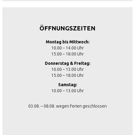
ÖFFNUNGSZEITEN
Montag bis Mittwoch:
10.00 – 14.00 Uhr
15.00 – 18.00 Uhr
Donnerstag & Freitag:
10.00 – 13.00 Uhr
15.00 – 18.00 Uhr
Samstag:
10.00 – 13.00 Uhr
03.08. – 08.08. wegen Ferien geschlossen