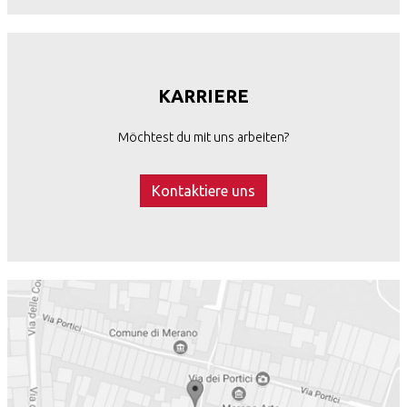
KARRIERE
Möchtest du mit uns arbeiten?
Kontaktiere uns