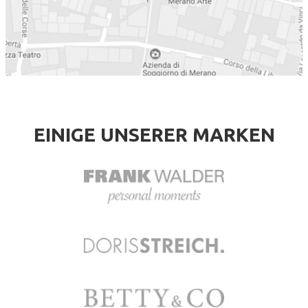
EINIGE UNSERER MARKEN