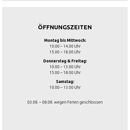
ÖFFNUNGSZEITEN
Montag bis Mittwoch:
10.00 – 14.00 Uhr
15.00 – 18.00 Uhr
Donnerstag & Freitag:
10.00 – 13.00 Uhr
15.00 – 18.00 Uhr
Samstag:
10.00 – 13.00 Uhr
03.08. – 08.08. wegen Ferien geschlossen