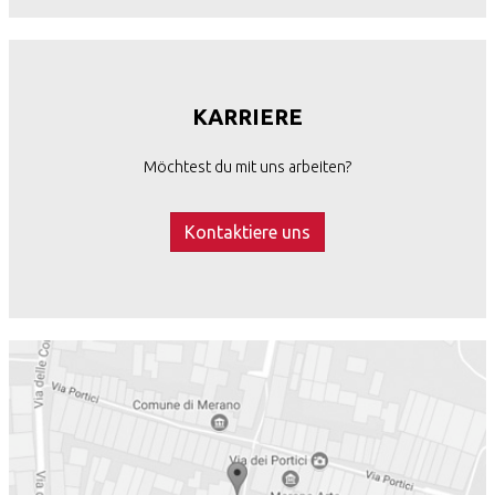
KARRIERE
Möchtest du mit uns arbeiten?
Kontaktiere uns