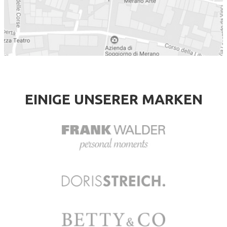
EINIGE UNSERER MARKEN