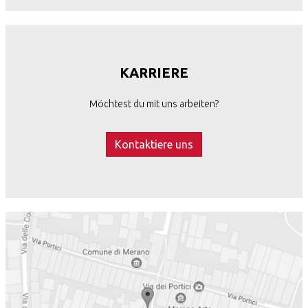
KARRIERE
Möchtest du mit uns arbeiten?
Kontaktiere uns