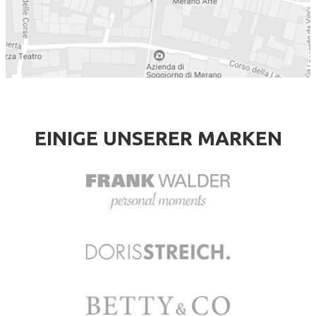
EINIGE UNSERER MARKEN