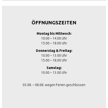
ÖFFNUNGSZEITEN
Montag bis Mittwoch:
10.00 – 14.00 Uhr
15.00 – 18.00 Uhr
Donnerstag & Freitag:
10.00 – 13.00 Uhr
15.00 – 18.00 Uhr
Samstag:
10.00 – 13.00 Uhr
03.08. – 08.08. wegen Ferien geschlossen