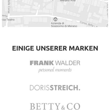
EINIGE UNSERER MARKEN