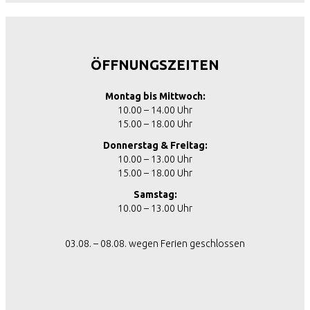
ÖFFNUNGSZEITEN
Montag bis Mittwoch:
10.00 – 14.00 Uhr
15.00 – 18.00 Uhr
Donnerstag & Freitag:
10.00 – 13.00 Uhr
15.00 – 18.00 Uhr
Samstag:
10.00 – 13.00 Uhr
03.08. – 08.08. wegen Ferien geschlossen