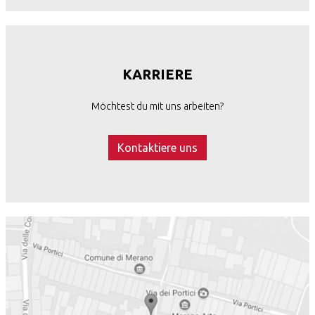
KARRIERE
Möchtest du mit uns arbeiten?
Kontaktiere uns