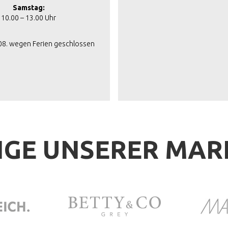
Samstag:
10.00 – 13.00 Uhr
.08. wegen Ferien geschlossen
IGE UNSERER MA