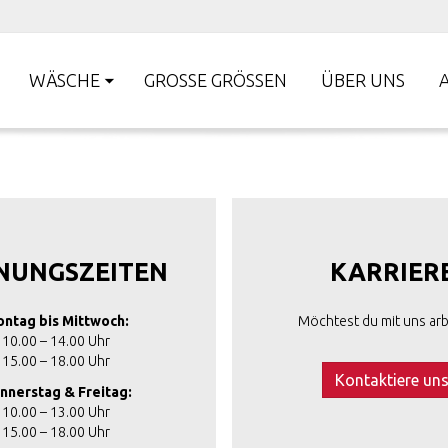
WÄSCHE
GROSSE GRÖSSEN
ÜBER UNS
NUNGSZEITEN
KARRIER
ntag bis Mittwoch:
Möchtest du mit uns arb
10.00 – 14.00 Uhr
15.00 – 18.00 Uhr
Kontaktiere un
nnerstag & Freitag:
10.00 – 13.00 Uhr
15.00 – 18.00 Uhr