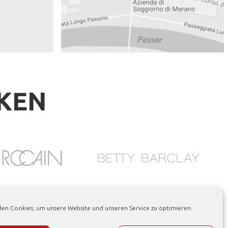
RKEN
en Cookies, um unsere Website und unseren Service zu optimieren.