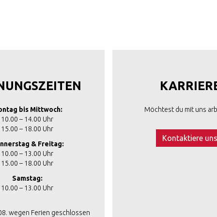
NUNGSZEITEN
KARRIER
ntag bis Mittwoch:
Möchtest du mit uns arb
10.00 – 14.00 Uhr
15.00 – 18.00 Uhr
Kontaktiere un
nnerstag & Freitag:
10.00 – 13.00 Uhr
15.00 – 18.00 Uhr
Samstag:
10.00 – 13.00 Uhr
.08. wegen Ferien geschlossen