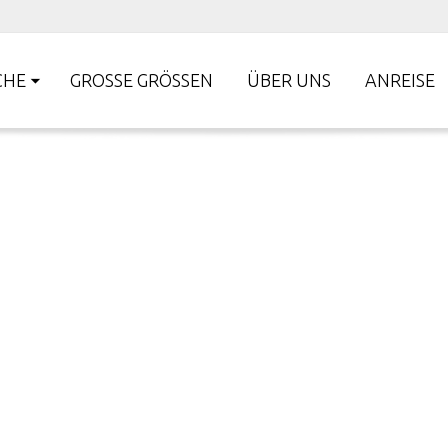
CHE
GROSSE GRÖSSEN
ÜBER UNS
ANREISE