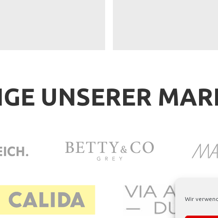
IGE UNSERER MA
Wir verwend