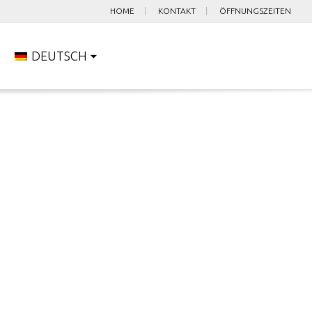
HOME
KONTAKT
ÖFFNUNGSZEITEN
DEUTSCH