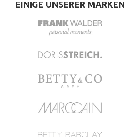
EINIGE UNSERER MARKEN