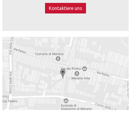
Kontaktiere uns