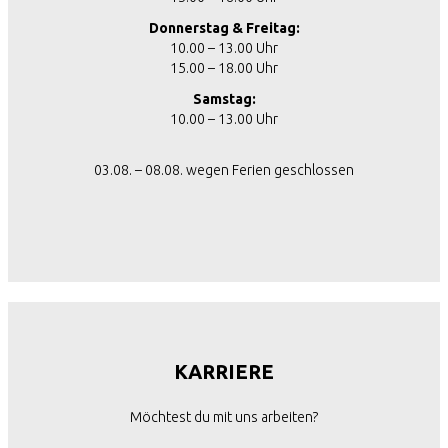
Donnerstag & Freitag:
10.00 – 13.00 Uhr
15.00 – 18.00 Uhr
Samstag:
10.00 – 13.00 Uhr
03.08. – 08.08. wegen Ferien geschlossen
KARRIERE
Möchtest du mit uns arbeiten?