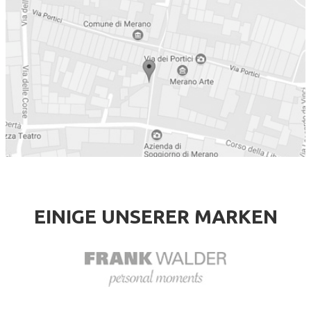
EINIGE UNSERER MARKEN