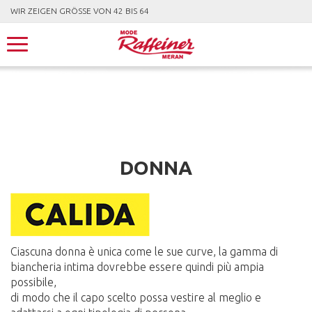
WIR ZEIGEN GRÖSSE VON 42 BIS 64
DONNA
Ciascuna donna è unica come le sue curve, la gamma di
biancheria intima dovrebbe essere quindi più ampia
possibile,
di modo che il capo scelto possa vestire al meglio e