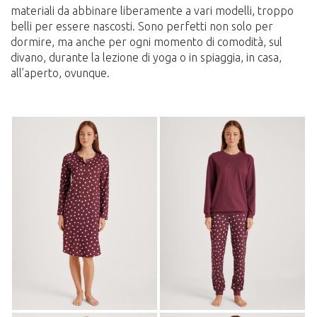
materiali da abbinare liberamente a vari modelli, troppo
belli per essere nascosti. Sono perfetti non solo per
dormire, ma anche per ogni momento di comodità, sul
divano, durante la lezione di yoga o in spiaggia, in casa,
all’aperto, ovunque.