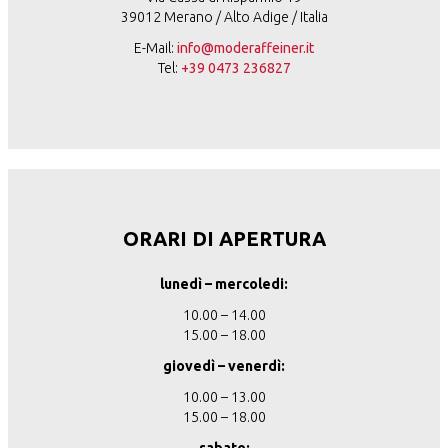
39012 Merano / Alto Adige / Italia
E-Mail:
info@moderaffeiner.it
Tel:
+39 0473 236827
ORARI DI APERTURA
lunedì – mercoledi:
10.00 – 14.00
15.00 – 18.00
giovedì – venerdì:
10.00 – 13.00
15.00 – 18.00