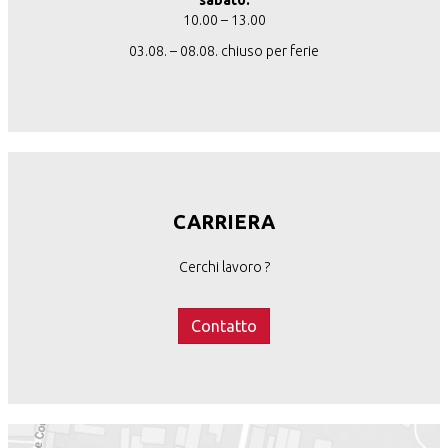
sabato:
10.00 – 13.00
03.08. – 08.08. chiuso per ferie
CARRIERA
Cerchi lavoro ?
Contatto