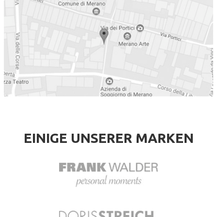
EINIGE UNSERER MARKEN