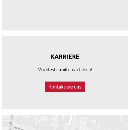
KARRIERE
Möchtest du mit uns arbeiten?
Kontaktiere uns