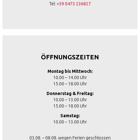
Tel:
+39 0473 236827
ÖFFNUNGSZEITEN
Montag bis Mittwoch:
10.00 – 14.00 Uhr
15.00 – 18.00 Uhr
Donnerstag & Freitag:
10.00 – 13.00 Uhr
15.00 – 18.00 Uhr
Samstag:
10.00 – 13.00 Uhr
03.08. – 08.08. wegen Ferien geschlossen