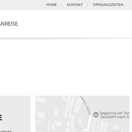
HOME
KONTAKT
ÖFFNUNGSZEITEN
ANREISE
E