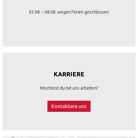
03.08. – 08.08. wegen Ferien geschlossen
KARRIERE
Möchtest du mit uns arbeiten?
Kontaktiere uns