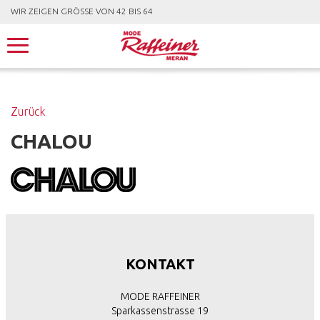
WIR ZEIGEN GRÖSSE VON 42 BIS 64
Zurück
CHALOU
KONTAKT
MODE RAFFEINER
Sparkassenstrasse 19