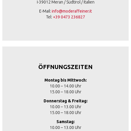
I-39012 Meran / Südtirol / Italien
E-Mail:
info@moderaffeiner.it
Tel:
+39 0473 236827
ÖFFNUNGSZEITEN
Montag bis Mittwoch:
10.00 – 14.00 Uhr
15.00 – 18.00 Uhr
Donnerstag & Freitag:
10.00 – 13.00 Uhr
15.00 – 18.00 Uhr
Samstag:
10.00 – 13.00 Uhr