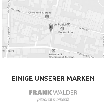
EINIGE UNSERER MARKEN