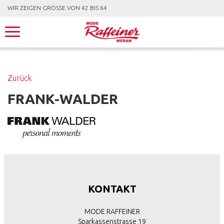
WIR ZEIGEN GRÖSSE VON 42 BIS 64
Zurück
FRANK-WALDER
KONTAKT
MODE RAFFEINER
Sparkassenstrasse 19