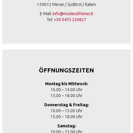
I-39012 Meran / Südtirol / Italien
E-Mail:
info@moderaffeiner.it
Tel:
+39 0473 236827
ÖFFNUNGSZEITEN
Montag bis Mittwoch:
10.00 – 14.00 Uhr
15.00 – 18.00 Uhr
Donnerstag & Freitag:
10.00 – 13.00 Uhr
15.00 – 18.00 Uhr
Samstag:
10.00 – 13.00 Uhr