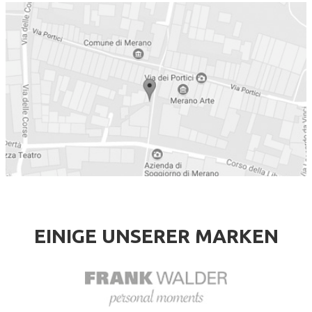
EINIGE UNSERER MARKEN