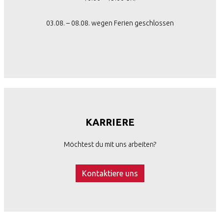
03.08. – 08.08. wegen Ferien geschlossen
KARRIERE
Möchtest du mit uns arbeiten?
Kontaktiere uns