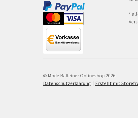
* al
Ver
© Mode Raffeiner Onlineshop 2026
Datenschutzerklärung
Erstellt mit Store