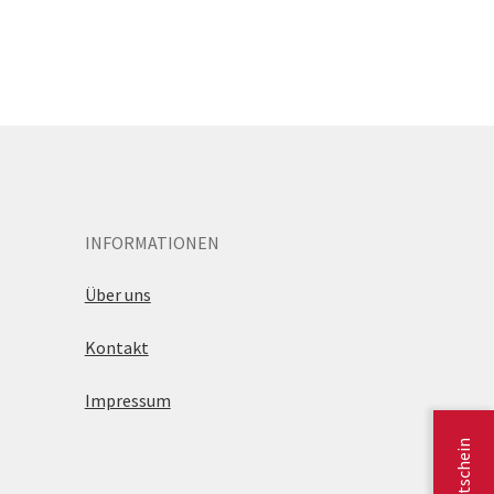
INFORMATIONEN
Über uns
Kontakt
Impressum