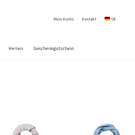
Mein Konto
Kontakt
DE
Herren
Geschenkgutschein